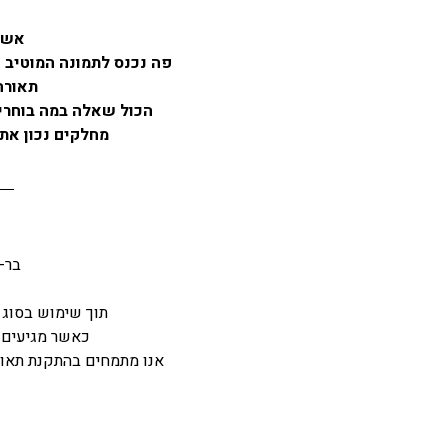
אשר 
פה נכנס לתמונה המוטיב 
תאורה 
הכול שאלה במה בוחרים
מחלקים נכון את 
בר-
תוך שימוש בסוג ה
כאשר מגיעים א
אנו מתמחים בהתקנת תאורה