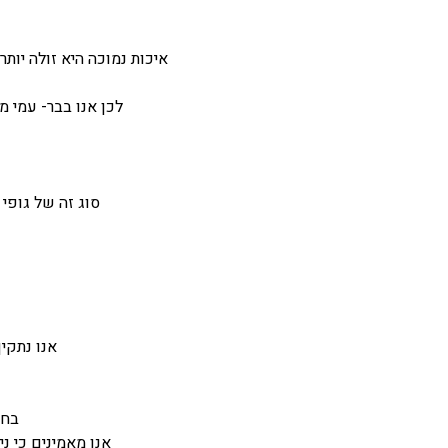
איכות נמוכה היא זולה יות
לכן אנו בבר- עמי 
סוג זה של גופי
אנו נתקי
בחי
אנו מאמינים כי 