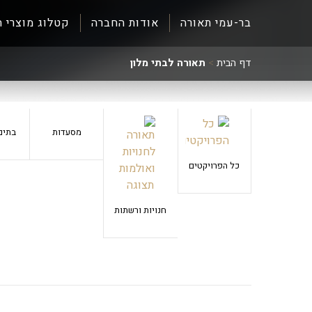
בר-עמי תאורה
אודות החברה
קטלוג מוצרי ת
דף הבית
>
תאורה לבתי מלון
מסעדות
בתים
כל הפרויקטים
חנויות ורשתות