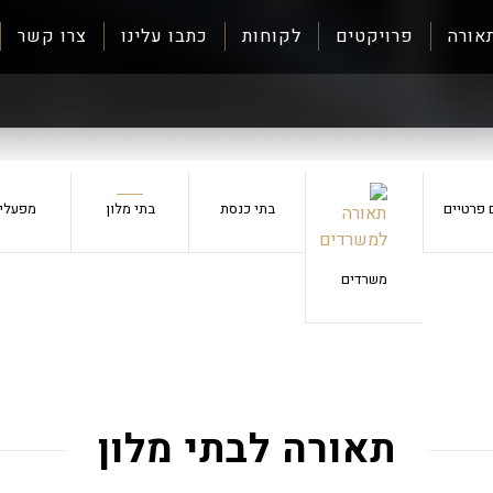
אורה
פרויקטים
לקוחות
כתבו עלינו
צרו קשר
 פרטיים
בתי כנסת
בתי מלון
מפעלי
משרדים
תאורה לבתי מלון