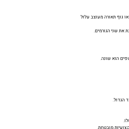
 או גוף תאורה מעוצב עלול
 את שני הגורמים.
פים הוא שונה.
 הגדול.
ו.
צועיות מובטחת.