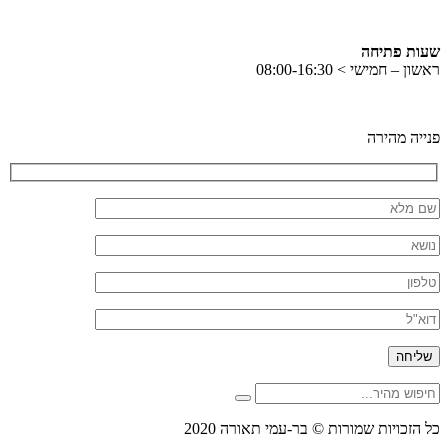
שעות פתיחה
ראשון – חמישי > 08:00-16:30
פנייה מהירה
חיפוש
חפש
מהיר
כל הזכויות שמורות © בר-עמי תאורה 2020