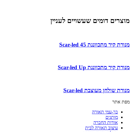
מוצרים דומים שעשויים לעניין
מנורת קיר מתכווננת Scar-led 45
מנורת קיר מתכווננת Scar-led Up
מנורת שולחן מעוצבת Scar-led
מפת אתר
בר-עמי תאורה
מותגים
אודות החברה
עיצוב תאורה לבית