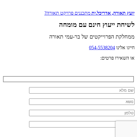
יועץ תאורה, אדריכל.ית
מתכננים פרויקט תאורה?
לשיחת ייעוץ חינם עם מומחה
ממחלקת הפרוייקטים של בר-עמי תאורה
חייגו אלינו
054-5538204
או השאירו פרטים: