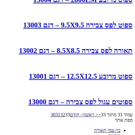
ספוט לפס צבירה 9.5X9.5 – דגם 13003
תאורה לפס צבירה 8.5X8.5 – דגם 13002
ספוט מרובע 12.5X12.5 – דגם 13001
ספוטים עגול לפס צבירה – דגם 13000
עמוד 33 מתוך 33
<< ראשון
< קודם
33
32
31
30
מפת אתר
בר-עמי תאורה