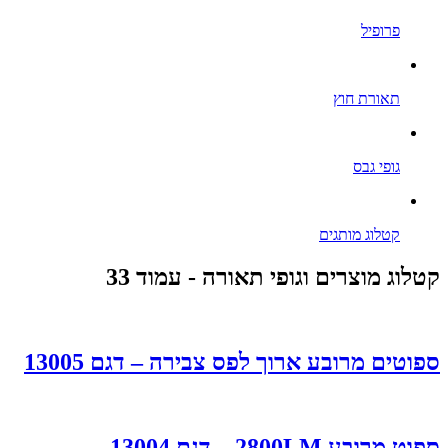
פרופיל
תאורת חוץ
גופי גבס
קטלוג מותגים
קטלוג מוצרים וגופי תאורה - עמוד 33
ספוטים מרובע ארוך לפס צבירה – דגם 13005
ספוט מרובע 2800LM – דגם 13004