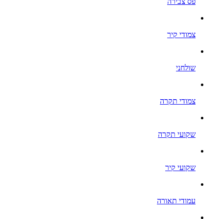
פס צבירה
צמודי קיר
שולחני
צמודי תקרה
שקועי תקרה
שקועי קיר
עמודי תאורה