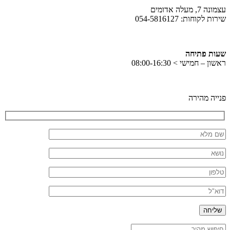
עצמונה 7, מעלה אדומים
שירות לקוחות: 054-5816127
שעות פתיחה
ראשון – חמישי > 08:00-16:30
פנייה מהירה
חיפוש